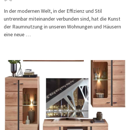
In der modernen Welt, in der Effizienz und Stil
untrennbar miteinander verbunden sind, hat die Kunst
der Raumnutzung in unseren Wohnungen und Häusern
eine neue …