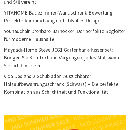
und Stil vereint
YITAHOME Badezimmer-Wandschrank Bewertung:
Perfekte Raumnutzung und stilvolles Design
Youhauchair Drehbare Barhocker: Der perfekte Begleiter
für moderne Haushalte
Mayaadi-Home Steve JCG1 Gartenbank-Kissenset:
Bringen Sie Komfort und Vergnügen, jedes Mal, wenn
Sie sich hinsetzen
Vida Designs 2-Schubladen-Ausziehbarer
Holzaufbewahrungsschrank (Schwarz) – Die perfekte
Kombination aus Schlichtheit und Funktionalität