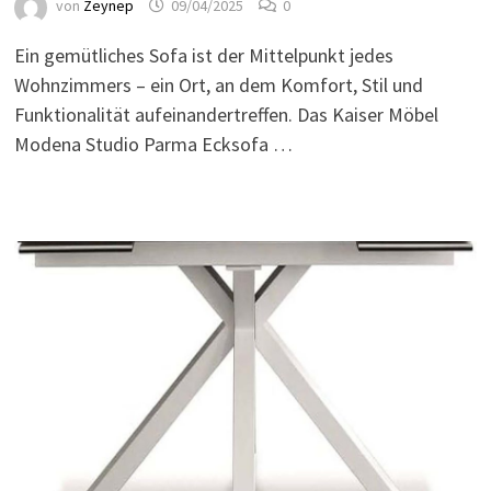
von
Zeynep
09/04/2025
0
Ein gemütliches Sofa ist der Mittelpunkt jedes
Wohnzimmers – ein Ort, an dem Komfort, Stil und
Funktionalität aufeinandertreffen. Das Kaiser Möbel
Modena Studio Parma Ecksofa …