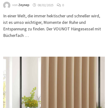
von
Zeynep
08/02/2025
0
In einer Welt, die immer hektischer und schneller wird,
ist es umso wichtiger, Momente der Ruhe und
Entspannung zu finden. Der VOUNOT Hängesessel mit
Bücherfach …