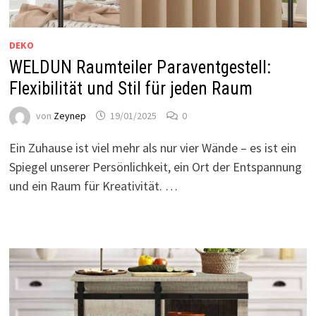
DEKO
WELDUN Raumteiler Paraventgestell:
Flexibilität und Stil für jeden Raum
von
Zeynep
19/01/2025
0
Ein Zuhause ist viel mehr als nur vier Wände – es ist ein
Spiegel unserer Persönlichkeit, ein Ort der Entspannung
und ein Raum für Kreativität. …