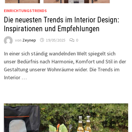
EINRICHTUNGSTRENDS
Die neuesten Trends im Interior Design:
Inspirationen und Empfehlungen
von
Zeynep
19/05/2025
0
In einer sich ständig wandelnden Welt spiegelt sich
unser Bedürfnis nach Harmonie, Komfort und Stil in der
Gestaltung unserer Wohnräume wider. Die Trends im
Interior …