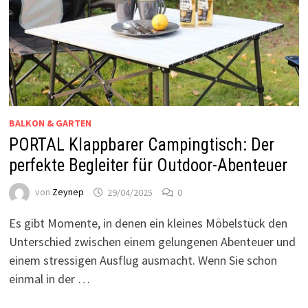
BALKON & GARTEN
PORTAL Klappbarer Campingtisch: Der
perfekte Begleiter für Outdoor-Abenteuer
von
Zeynep
29/04/2025
0
Es gibt Momente, in denen ein kleines Möbelstück den
Unterschied zwischen einem gelungenen Abenteuer und
einem stressigen Ausflug ausmacht. Wenn Sie schon
einmal in der …