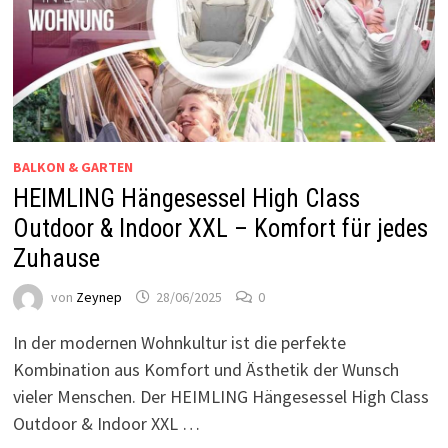
BALKON & GARTEN
HEIMLING Hängesessel High Class
Outdoor & Indoor XXL – Komfort für jedes
Zuhause
von
Zeynep
28/06/2025
0
In der modernen Wohnkultur ist die perfekte
Kombination aus Komfort und Ästhetik der Wunsch
vieler Menschen. Der HEIMLING Hängesessel High Class
Outdoor & Indoor XXL …