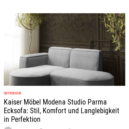
INTERIOR
Kaiser Möbel Modena Studio Parma
Ecksofa: Stil, Komfort und Langlebigkeit
in Perfektion