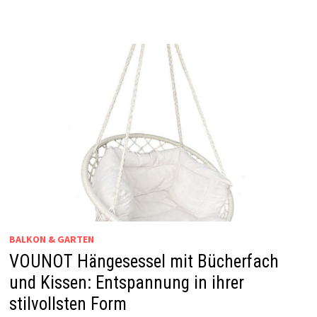
BALKON & GARTEN
VOUNOT Hängesessel mit Bücherfach
und Kissen: Entspannung in ihrer
stilvollsten Form