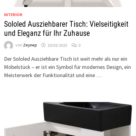
INTERIOR
Sololed Ausziehbarer Tisch: Vielseitigkeit
und Eleganz für Ihr Zuhause
von
Zeynep
20/03/2025
0
Der Sololed Ausziehbare Tisch ist weit mehr als nur ein
Möbelstück – er ist ein Symbol für modernes Design, ein
Meisterwerk der Funktionalität und eine …