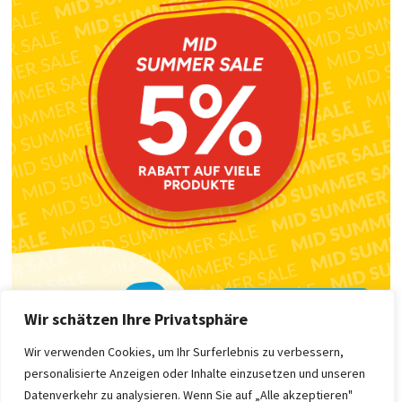
Wir schätzen Ihre Privatsphäre
Wir verwenden Cookies, um Ihr Surferlebnis zu verbessern,
personalisierte Anzeigen oder Inhalte einzusetzen und unseren
Datenverkehr zu analysieren. Wenn Sie auf „Alle akzeptieren"