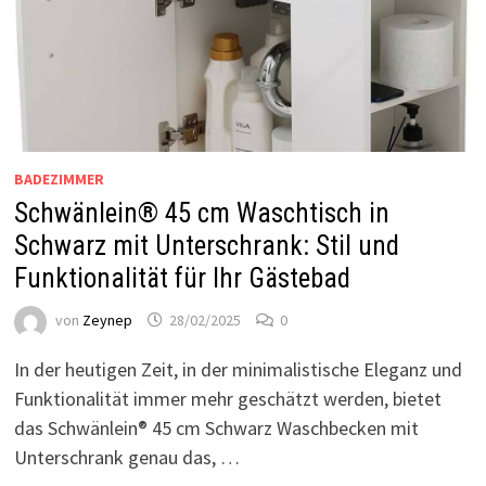
BADEZIMMER
Schwänlein® 45 cm Waschtisch in
Schwarz mit Unterschrank: Stil und
Funktionalität für Ihr Gästebad
von
Zeynep
28/02/2025
0
In der heutigen Zeit, in der minimalistische Eleganz und
Funktionalität immer mehr geschätzt werden, bietet
das Schwänlein® 45 cm Schwarz Waschbecken mit
Unterschrank genau das, …