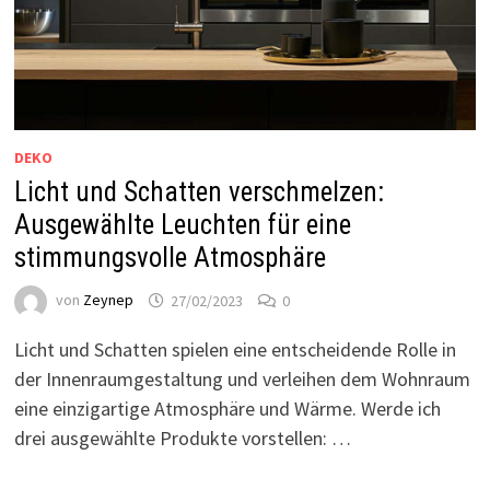
DEKO
Licht und Schatten verschmelzen:
Ausgewählte Leuchten für eine
stimmungsvolle Atmosphäre
von
Zeynep
27/02/2023
0
Licht und Schatten spielen eine entscheidende Rolle in
der Innenraumgestaltung und verleihen dem Wohnraum
eine einzigartige Atmosphäre und Wärme. Werde ich
drei ausgewählte Produkte vorstellen: …