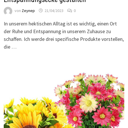
von
Zeynep
21/04/2023
0
In unserem hektischen Alltag ist es wichtig, einen Ort
der Ruhe und Entspannung in unserem Zuhause zu
schaffen. Ich werde drei spezifische Produkte vorstellen,
die …