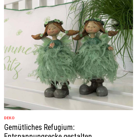
DEKO
Gemütliches Refugium:
Entspannungsecke gestalten