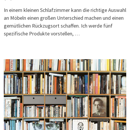
In einem kleinen Schlafzimmer kann die richtige Auswahl
an Möbeln einen großen Unterschied machen und einen
gemütlichen Rückzugsort schaffen. Ich werde fünf
spezifische Produkte vorstellen, …