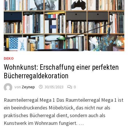
DEKO
Wohnkunst: Erschaffung einer perfekten
Bücherregaldekoration
von
Zeynep
30/05/2023
0
Raumteilerregal Mega 1 Das Raumteilerregal Mega 1 ist
ein beeindruckendes Möbelstück, das nicht nur als
praktisches Bücherregal dient, sondern auch als
Kunstwerk im Wohnraum fungiert. …