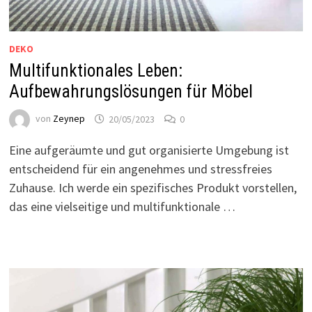
DEKO
Multifunktionales Leben:
Aufbewahrungslösungen für Möbel
von
Zeynep
20/05/2023
0
Eine aufgeräumte und gut organisierte Umgebung ist
entscheidend für ein angenehmes und stressfreies
Zuhause. Ich werde ein spezifisches Produkt vorstellen,
das eine vielseitige und multifunktionale …