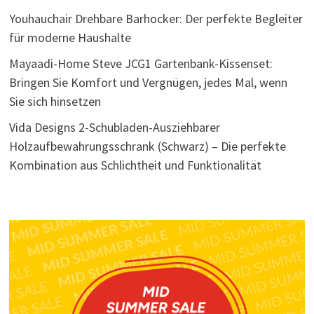
Youhauchair Drehbare Barhocker: Der perfekte Begleiter
für moderne Haushalte
Mayaadi-Home Steve JCG1 Gartenbank-Kissenset:
Bringen Sie Komfort und Vergnügen, jedes Mal, wenn
Sie sich hinsetzen
Vida Designs 2-Schubladen-Ausziehbarer
Holzaufbewahrungsschrank (Schwarz) – Die perfekte
Kombination aus Schlichtheit und Funktionalität