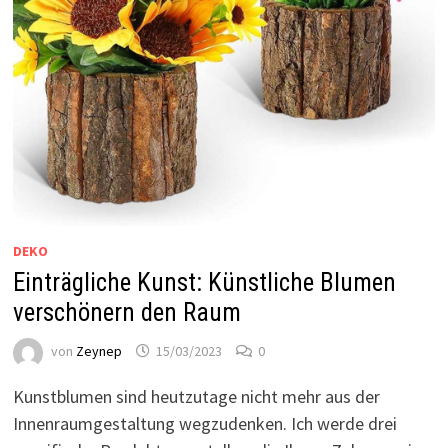
DEKO
Einträgliche Kunst: Künstliche Blumen
verschönern den Raum
von
Zeynep
15/03/2023
0
Kunstblumen sind heutzutage nicht mehr aus der
Innenraumgestaltung wegzudenken. Ich werde drei