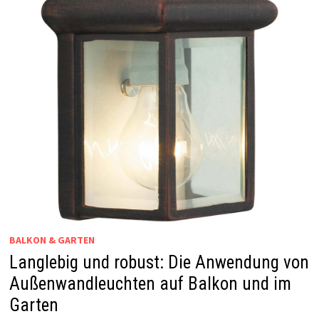
BALKON & GARTEN
Langlebig und robust: Die Anwendung von
Außenwandleuchten auf Balkon und im
Garten