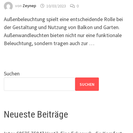
von
Zeynep
10/03/2023
0
Außenbeleuchtung spielt eine entscheidende Rolle bei
der Gestaltung und Nutzung von Balkon und Garten.
Außenwandleuchten bieten nicht nur eine funktionale
Beleuchtung, sondern tragen auch zur …
Suchen
SUCHEN
Neueste Beiträge