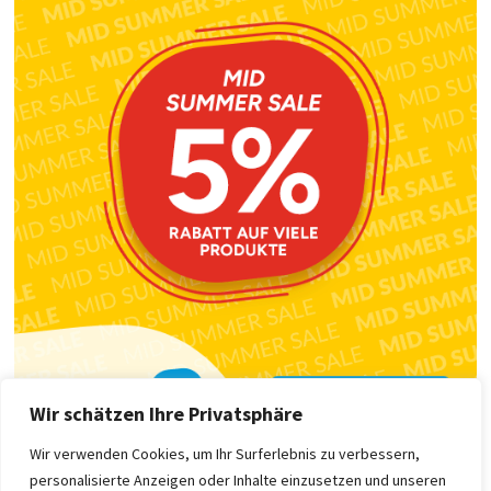
Wir schätzen Ihre Privatsphäre
Wir verwenden Cookies, um Ihr Surferlebnis zu verbessern,
personalisierte Anzeigen oder Inhalte einzusetzen und unseren