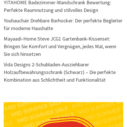
YITAHOME Badezimmer-Wandschrank Bewertung:
Perfekte Raumnutzung und stilvolles Design
Youhauchair Drehbare Barhocker: Der perfekte Begleiter
für moderne Haushalte
Mayaadi-Home Steve JCG1 Gartenbank-Kissenset:
Bringen Sie Komfort und Vergnügen, jedes Mal, wenn
Sie sich hinsetzen
Vida Designs 2-Schubladen-Ausziehbarer
Holzaufbewahrungsschrank (Schwarz) – Die perfekte
Kombination aus Schlichtheit und Funktionalität