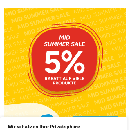
Wir schätzen Ihre Privatsphäre