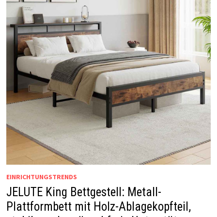
EINRICHTUNGSTRENDS
JELUTE King Bettgestell: Metall-
Plattformbett mit Holz-Ablagekopfteil,