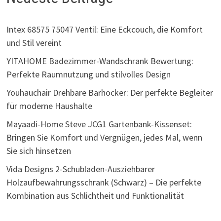
Intex 68575 75047 Ventil: Eine Eckcouch, die Komfort
und Stil vereint
YITAHOME Badezimmer-Wandschrank Bewertung:
Perfekte Raumnutzung und stilvolles Design
Youhauchair Drehbare Barhocker: Der perfekte Begleiter
für moderne Haushalte
Mayaadi-Home Steve JCG1 Gartenbank-Kissenset:
Bringen Sie Komfort und Vergnügen, jedes Mal, wenn
Sie sich hinsetzen
Vida Designs 2-Schubladen-Ausziehbarer
Holzaufbewahrungsschrank (Schwarz) – Die perfekte
Kombination aus Schlichtheit und Funktionalität