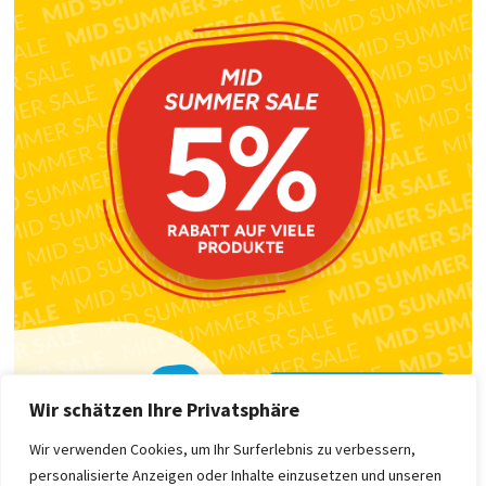
Wir schätzen Ihre Privatsphäre
Wir verwenden Cookies, um Ihr Surferlebnis zu verbessern,
personalisierte Anzeigen oder Inhalte einzusetzen und unseren