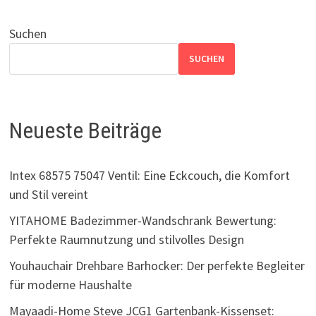
Suchen
SUCHEN
Neueste Beiträge
Intex 68575 75047 Ventil: Eine Eckcouch, die Komfort
und Stil vereint
YITAHOME Badezimmer-Wandschrank Bewertung:
Perfekte Raumnutzung und stilvolles Design
Youhauchair Drehbare Barhocker: Der perfekte Begleiter
für moderne Haushalte
Mayaadi-Home Steve JCG1 Gartenbank-Kissenset: