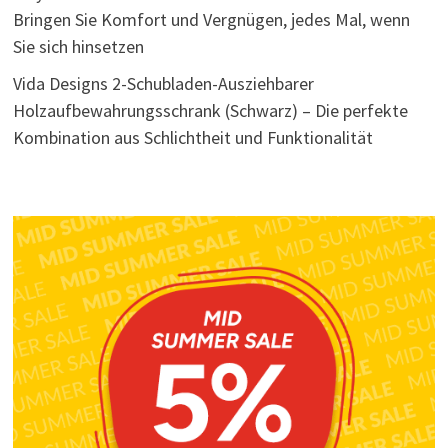
Bringen Sie Komfort und Vergnügen, jedes Mal, wenn
Sie sich hinsetzen
Vida Designs 2-Schubladen-Ausziehbarer
Holzaufbewahrungsschrank (Schwarz) – Die perfekte
Kombination aus Schlichtheit und Funktionalität