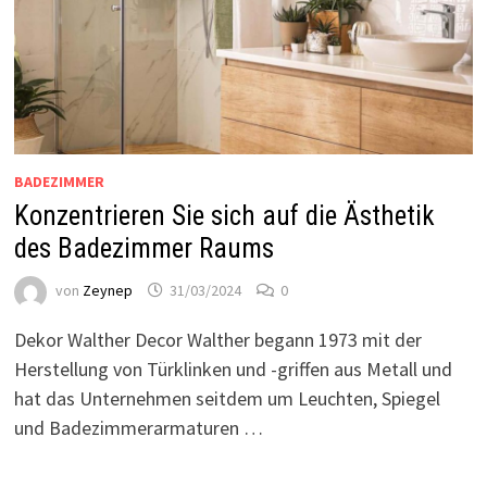
BADEZIMMER
Konzentrieren Sie sich auf die Ästhetik
des Badezimmer Raums
von
Zeynep
31/03/2024
0
Dekor Walther Decor Walther begann 1973 mit der
Herstellung von Türklinken und -griffen aus Metall und
hat das Unternehmen seitdem um Leuchten, Spiegel
und Badezimmerarmaturen …