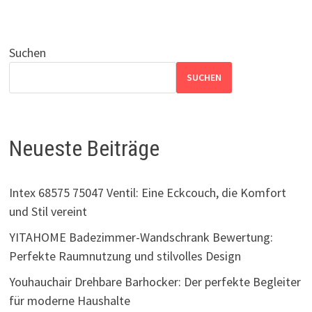
Suchen
SUCHEN
Neueste Beiträge
Intex 68575 75047 Ventil: Eine Eckcouch, die Komfort
und Stil vereint
YITAHOME Badezimmer-Wandschrank Bewertung:
Perfekte Raumnutzung und stilvolles Design
Youhauchair Drehbare Barhocker: Der perfekte Begleiter
für moderne Haushalte