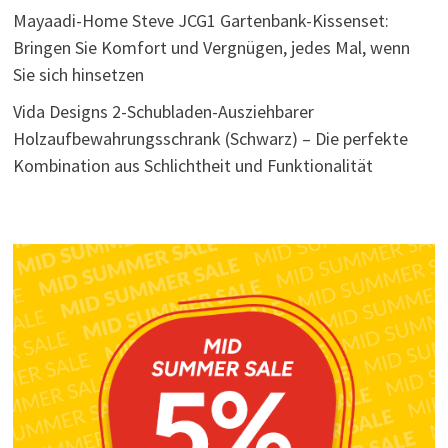
Mayaadi-Home Steve JCG1 Gartenbank-Kissenset:
Bringen Sie Komfort und Vergnügen, jedes Mal, wenn
Sie sich hinsetzen
Vida Designs 2-Schubladen-Ausziehbarer
Holzaufbewahrungsschrank (Schwarz) – Die perfekte
Kombination aus Schlichtheit und Funktionalität