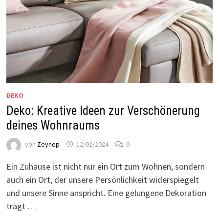
DEKO
Deko: Kreative Ideen zur Verschönerung
deines Wohnraums
von
Zeynep
12/02/2024
0
Ein Zuhause ist nicht nur ein Ort zum Wohnen, sondern
auch ein Ort, der unsere Persönlichkeit widerspiegelt
und unsere Sinne anspricht. Eine gelungene Dekoration
trägt …