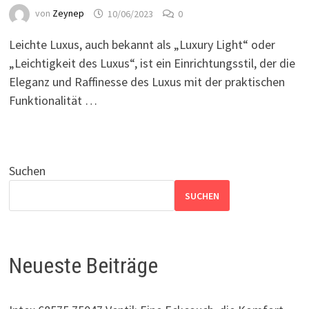
von
Zeynep
10/06/2023
0
Leichte Luxus, auch bekannt als „Luxury Light“ oder
„Leichtigkeit des Luxus“, ist ein Einrichtungsstil, der die
Eleganz und Raffinesse des Luxus mit der praktischen
Funktionalität …
Suchen
SUCHEN
Neueste Beiträge