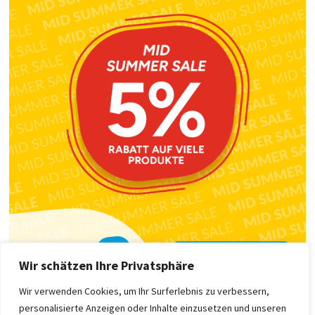
Wir schätzen Ihre Privatsphäre
Wir verwenden Cookies, um Ihr Surferlebnis zu verbessern,
personalisierte Anzeigen oder Inhalte einzusetzen und unseren