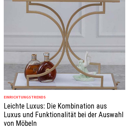
EINRICHTUNGSTRENDS
Leichte Luxus: Die Kombination aus
Luxus und Funktionalität bei der Auswahl
von Möbeln