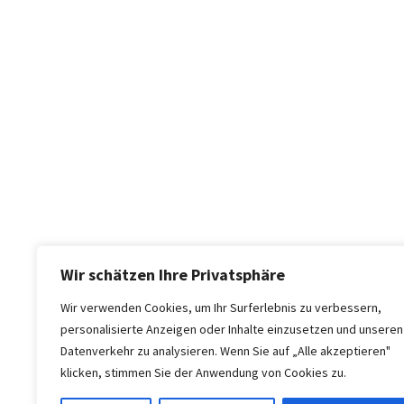
Wir schätzen Ihre Privatsphäre
Wir verwenden Cookies, um Ihr Surferlebnis zu verbessern,
personalisierte Anzeigen oder Inhalte einzusetzen und unseren
Datenverkehr zu analysieren. Wenn Sie auf „Alle akzeptieren"
klicken, stimmen Sie der Anwendung von Cookies zu.