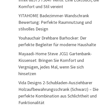
Komfort und Stil vereint
YITAHOME Badezimmer-Wandschrank
Bewertung: Perfekte Raumnutzung und
stilvolles Design
Youhauchair Drehbare Barhocker: Der
perfekte Begleiter für moderne Haushalte
Mayaadi-Home Steve JCG1 Gartenbank-
Kissenset: Bringen Sie Komfort und
Vergnügen, jedes Mal, wenn Sie sich
hinsetzen
Vida Designs 2-Schubladen-Ausziehbarer
Holzaufbewahrungsschrank (Schwarz) – Die
perfekte Kombination aus Schlichtheit und
Funktionalität