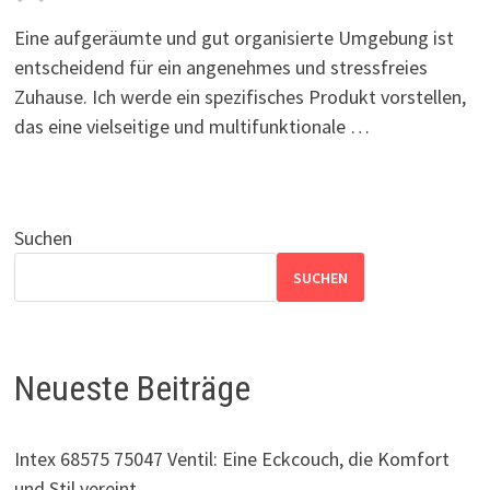
Eine aufgeräumte und gut organisierte Umgebung ist
entscheidend für ein angenehmes und stressfreies
Zuhause. Ich werde ein spezifisches Produkt vorstellen,
das eine vielseitige und multifunktionale …
Suchen
SUCHEN
Neueste Beiträge
Intex 68575 75047 Ventil: Eine Eckcouch, die Komfort
und Stil vereint