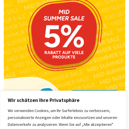
Wir schätzen Ihre Privatsphäre
Wir verwenden Cookies, um Ihr Surferlebnis zu verbessern,
personalisierte Anzeigen oder Inhalte einzusetzen und unseren
Datenverkehr zu analysieren. Wenn Sie auf „Alle akzeptieren"