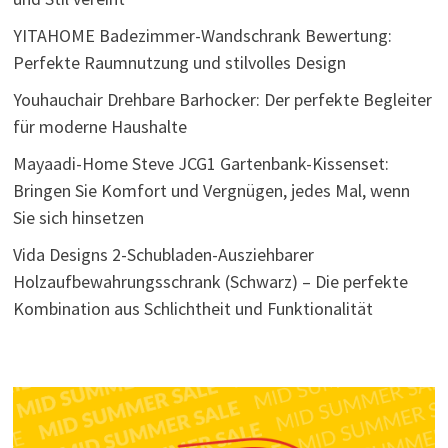
YITAHOME Badezimmer-Wandschrank Bewertung:
Perfekte Raumnutzung und stilvolles Design
Youhauchair Drehbare Barhocker: Der perfekte Begleiter
für moderne Haushalte
Mayaadi-Home Steve JCG1 Gartenbank-Kissenset:
Bringen Sie Komfort und Vergnügen, jedes Mal, wenn
Sie sich hinsetzen
Vida Designs 2-Schubladen-Ausziehbarer
Holzaufbewahrungsschrank (Schwarz) – Die perfekte
Kombination aus Schlichtheit und Funktionalität