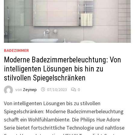
BADEZIMMER
Moderne Badezimmerbeleuchtung: Von
intelligenten Lösungen bis hin zu
stilvollen Spiegelschränken
von
Zeynep
07/10/2023
0
Von intelligenten Lösungen bis zu stilvollen
Spiegelschränken: Moderne Badezimmerbeleuchtung
schafft ein Wohlfühlambiente. Die Philips Hue Adore
Serie bietet fortschrittliche Technologie und nahtlose