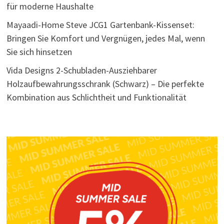
für moderne Haushalte
Mayaadi-Home Steve JCG1 Gartenbank-Kissenset:
Bringen Sie Komfort und Vergnügen, jedes Mal, wenn
Sie sich hinsetzen
Vida Designs 2-Schubladen-Ausziehbarer
Holzaufbewahrungsschrank (Schwarz) – Die perfekte
Kombination aus Schlichtheit und Funktionalität