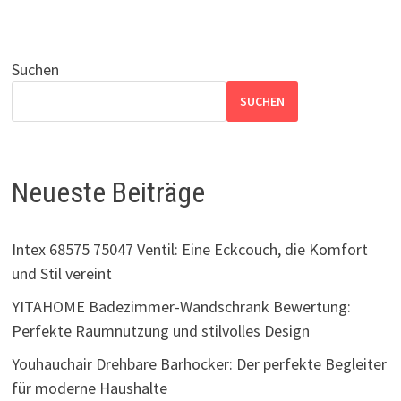
Suchen
SUCHEN
Neueste Beiträge
Intex 68575 75047 Ventil: Eine Eckcouch, die Komfort
und Stil vereint
YITAHOME Badezimmer-Wandschrank Bewertung:
Perfekte Raumnutzung und stilvolles Design
Youhauchair Drehbare Barhocker: Der perfekte Begleiter
für moderne Haushalte