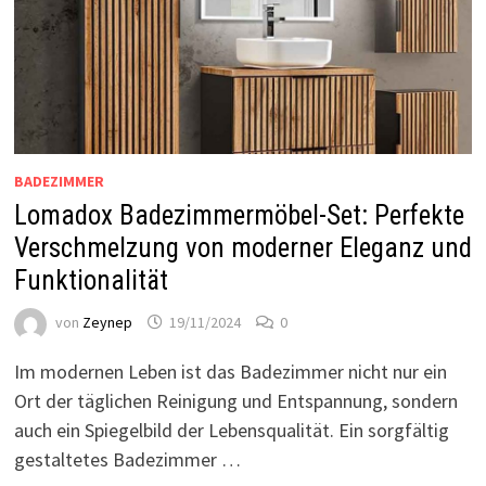
BADEZIMMER
Lomadox Badezimmermöbel-Set: Perfekte
Verschmelzung von moderner Eleganz und
Funktionalität
von
Zeynep
19/11/2024
0
Im modernen Leben ist das Badezimmer nicht nur ein
Ort der täglichen Reinigung und Entspannung, sondern
auch ein Spiegelbild der Lebensqualität. Ein sorgfältig
gestaltetes Badezimmer …