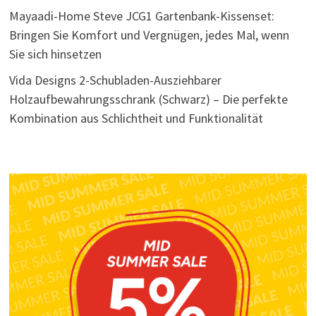
Mayaadi-Home Steve JCG1 Gartenbank-Kissenset:
Bringen Sie Komfort und Vergnügen, jedes Mal, wenn
Sie sich hinsetzen
Vida Designs 2-Schubladen-Ausziehbarer
Holzaufbewahrungsschrank (Schwarz) – Die perfekte
Kombination aus Schlichtheit und Funktionalität