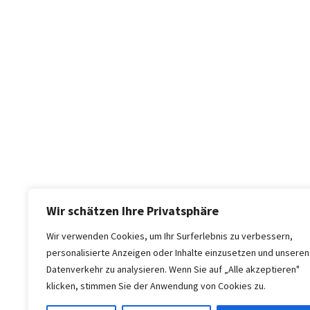
Wir schätzen Ihre Privatsphäre
Wir verwenden Cookies, um Ihr Surferlebnis zu verbessern,
personalisierte Anzeigen oder Inhalte einzusetzen und unseren
Datenverkehr zu analysieren. Wenn Sie auf „Alle akzeptieren"
klicken, stimmen Sie der Anwendung von Cookies zu.