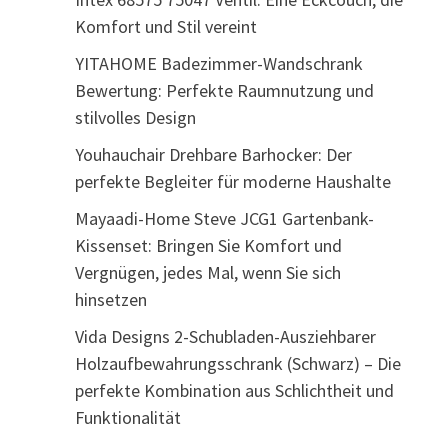
Komfort und Stil vereint
YITAHOME Badezimmer-Wandschrank
Bewertung: Perfekte Raumnutzung und
stilvolles Design
Youhauchair Drehbare Barhocker: Der
perfekte Begleiter für moderne Haushalte
Mayaadi-Home Steve JCG1 Gartenbank-
Kissenset: Bringen Sie Komfort und
Vergnügen, jedes Mal, wenn Sie sich
hinsetzen
Vida Designs 2-Schubladen-Ausziehbarer
Holzaufbewahrungsschrank (Schwarz) – Die
perfekte Kombination aus Schlichtheit und
Funktionalität