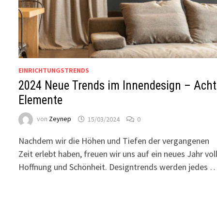
EINRICHTUNGSTRENDS
2024 Neue Trends im Innendesign – Acht
Elemente
von
Zeynep
15/03/2024
0
Nachdem wir die Höhen und Tiefen der vergangenen
Zeit erlebt haben, freuen wir uns auf ein neues Jahr vol
Hoffnung und Schönheit. Designtrends werden jedes 