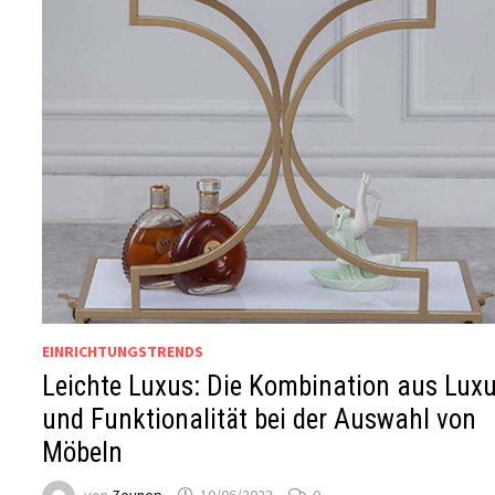
EINRICHTUNGSTRENDS
Leichte Luxus: Die Kombination aus Lux
und Funktionalität bei der Auswahl von
Möbeln