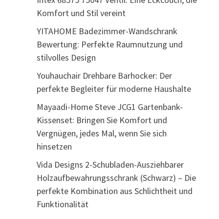
Komfort und Stil vereint
YITAHOME Badezimmer-Wandschrank
Bewertung: Perfekte Raumnutzung und
stilvolles Design
Youhauchair Drehbare Barhocker: Der
perfekte Begleiter für moderne Haushalte
Mayaadi-Home Steve JCG1 Gartenbank-
Kissenset: Bringen Sie Komfort und
Vergnügen, jedes Mal, wenn Sie sich
hinsetzen
Vida Designs 2-Schubladen-Ausziehbarer
Holzaufbewahrungsschrank (Schwarz) – Die
perfekte Kombination aus Schlichtheit und
Funktionalität