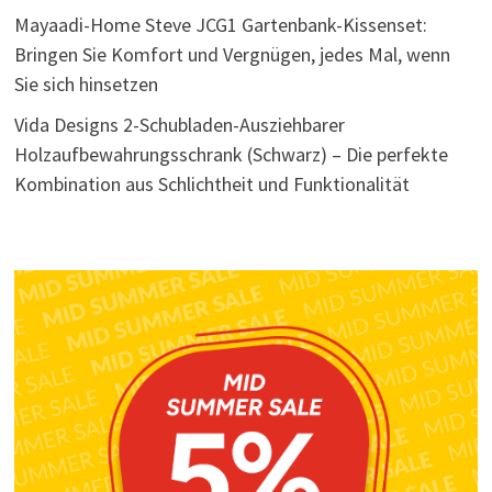
Mayaadi-Home Steve JCG1 Gartenbank-Kissenset:
Bringen Sie Komfort und Vergnügen, jedes Mal, wenn
Sie sich hinsetzen
Vida Designs 2-Schubladen-Ausziehbarer
Holzaufbewahrungsschrank (Schwarz) – Die perfekte
Kombination aus Schlichtheit und Funktionalität