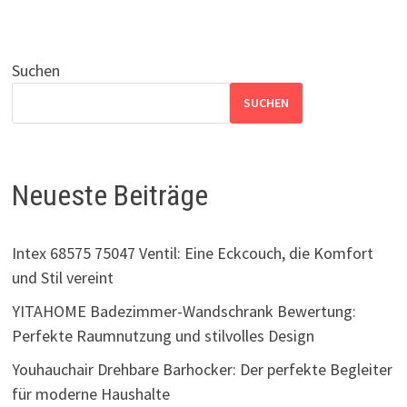
Suchen
SUCHEN
Neueste Beiträge
Intex 68575 75047 Ventil: Eine Eckcouch, die Komfort
und Stil vereint
YITAHOME Badezimmer-Wandschrank Bewertung:
Perfekte Raumnutzung und stilvolles Design
Youhauchair Drehbare Barhocker: Der perfekte Begleiter
für moderne Haushalte