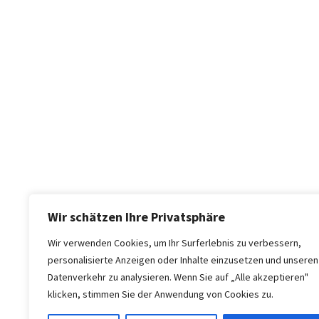
Wir schätzen Ihre Privatsphäre
Wir verwenden Cookies, um Ihr Surferlebnis zu verbessern,
personalisierte Anzeigen oder Inhalte einzusetzen und unseren
Datenverkehr zu analysieren. Wenn Sie auf „Alle akzeptieren"
klicken, stimmen Sie der Anwendung von Cookies zu.