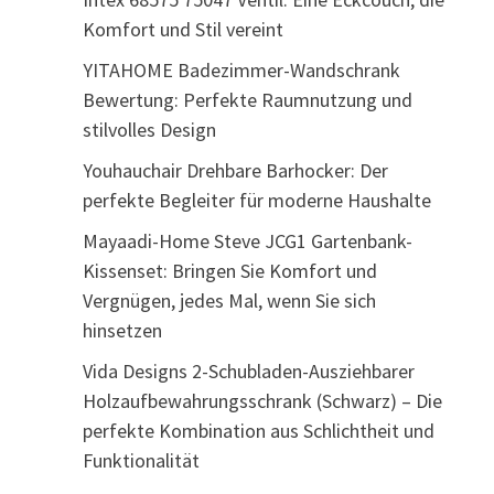
Komfort und Stil vereint
YITAHOME Badezimmer-Wandschrank
Bewertung: Perfekte Raumnutzung und
stilvolles Design
Youhauchair Drehbare Barhocker: Der
perfekte Begleiter für moderne Haushalte
Mayaadi-Home Steve JCG1 Gartenbank-
Kissenset: Bringen Sie Komfort und
Vergnügen, jedes Mal, wenn Sie sich
hinsetzen
Vida Designs 2-Schubladen-Ausziehbarer
Holzaufbewahrungsschrank (Schwarz) – Die
perfekte Kombination aus Schlichtheit und
Funktionalität