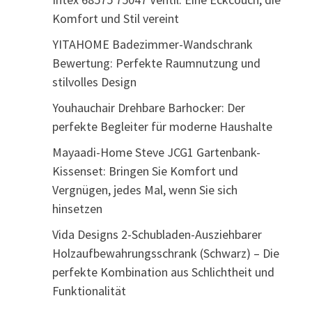
Komfort und Stil vereint
YITAHOME Badezimmer-Wandschrank
Bewertung: Perfekte Raumnutzung und
stilvolles Design
Youhauchair Drehbare Barhocker: Der
perfekte Begleiter für moderne Haushalte
Mayaadi-Home Steve JCG1 Gartenbank-
Kissenset: Bringen Sie Komfort und
Vergnügen, jedes Mal, wenn Sie sich
hinsetzen
Vida Designs 2-Schubladen-Ausziehbarer
Holzaufbewahrungsschrank (Schwarz) – Die
perfekte Kombination aus Schlichtheit und
Funktionalität