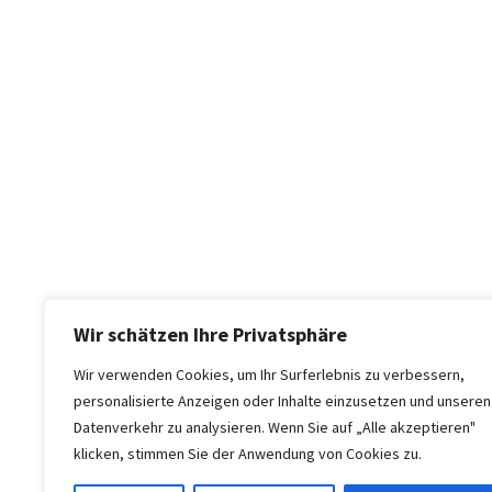
Wir schätzen Ihre Privatsphäre
Wir verwenden Cookies, um Ihr Surferlebnis zu verbessern,
personalisierte Anzeigen oder Inhalte einzusetzen und unseren
Datenverkehr zu analysieren. Wenn Sie auf „Alle akzeptieren"
klicken, stimmen Sie der Anwendung von Cookies zu.