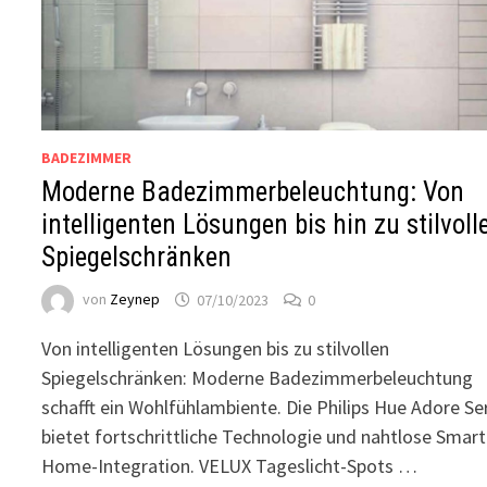
BADEZIMMER
Moderne Badezimmerbeleuchtung: Von
intelligenten Lösungen bis hin zu stilvoll
Spiegelschränken
von
Zeynep
07/10/2023
0
Von intelligenten Lösungen bis zu stilvollen
Spiegelschränken: Moderne Badezimmerbeleuchtung
schafft ein Wohlfühlambiente. Die Philips Hue Adore Se
bietet fortschrittliche Technologie und nahtlose Smart
Home-Integration. VELUX Tageslicht-Spots …