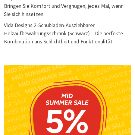
Bringen Sie Komfort und Vergnügen, jedes Mal, wenn
Sie sich hinsetzen
Vida Designs 2-Schubladen-Ausziehbarer
Holzaufbewahrungsschrank (Schwarz) – Die perfekte
Kombination aus Schlichtheit und Funktionalität