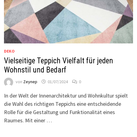
DEKO
Vielseitige Teppich Vielfalt für jeden
Wohnstil und Bedarf
von
Zeynep
01/07/2024
0
In der Welt der Innenarchitektur und Wohnkultur spielt
die Wahl des richtigen Teppichs eine entscheidende
Rolle für die Gestaltung und Funktionalität eines
Raumes. Mit einer …