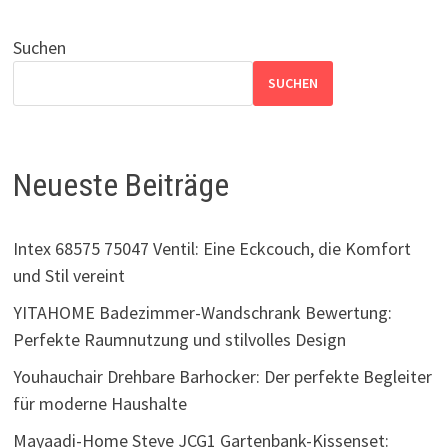
Suchen
SUCHEN
Neueste Beiträge
Intex 68575 75047 Ventil: Eine Eckcouch, die Komfort
und Stil vereint
YITAHOME Badezimmer-Wandschrank Bewertung:
Perfekte Raumnutzung und stilvolles Design
Youhauchair Drehbare Barhocker: Der perfekte Begleiter
für moderne Haushalte
Mayaadi-Home Steve JCG1 Gartenbank-Kissenset: