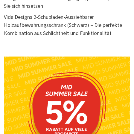
Sie sich hinsetzen
Vida Designs 2-Schubladen-Ausziehbarer
Holzaufbewahrungsschrank (Schwarz) – Die perfekte
Kombination aus Schlichtheit und Funktionalität