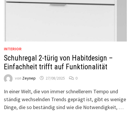
INTERIOR
Schuhregal 2-türig von Habitdesign –
Einfachheit trifft auf Funktionalität
von
Zeynep
27/08/2025
0
In einer Welt, die von immer schnellerem Tempo und
ständig wechselnden Trends geprägt ist, gibt es wenige
Dinge, die so beständig sind wie die Notwendigkeit, …