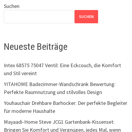
Suchen
SUCHEN
Neueste Beiträge
Intex 68575 75047 Ventil: Eine Eckcouch, die Komfort
und Stil vereint
YITAHOME Badezimmer-Wandschrank Bewertung:
Perfekte Raumnutzung und stilvolles Design
Youhauchair Drehbare Barhocker: Der perfekte Begleiter
für moderne Haushalte
Mayaadi-Home Steve JCG1 Gartenbank-Kissenset:
Bringen Sie Komfort und Vergnügen, jedes Mal, wenn