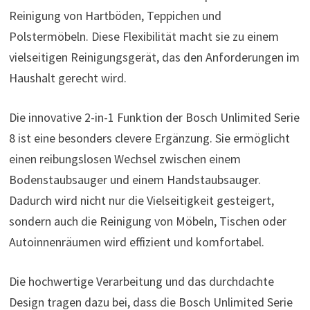
Reinigung von Hartböden, Teppichen und
Polstermöbeln. Diese Flexibilität macht sie zu einem
vielseitigen Reinigungsgerät, das den Anforderungen im
Haushalt gerecht wird.
Die innovative 2-in-1 Funktion der Bosch Unlimited Serie
8 ist eine besonders clevere Ergänzung. Sie ermöglicht
einen reibungslosen Wechsel zwischen einem
Bodenstaubsauger und einem Handstaubsauger.
Dadurch wird nicht nur die Vielseitigkeit gesteigert,
sondern auch die Reinigung von Möbeln, Tischen oder
Autoinnenräumen wird effizient und komfortabel.
Die hochwertige Verarbeitung und das durchdachte
Design tragen dazu bei, dass die Bosch Unlimited Serie