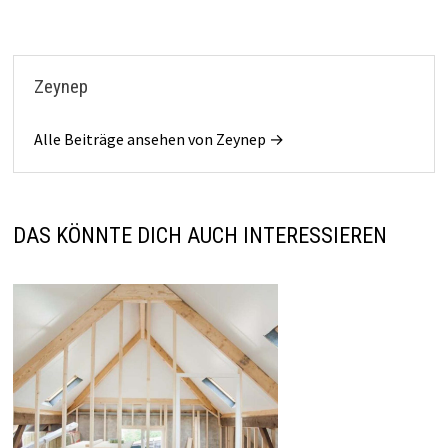
Zeynep
Alle Beiträge ansehen von Zeynep →
DAS KÖNNTE DICH AUCH INTERESSIEREN