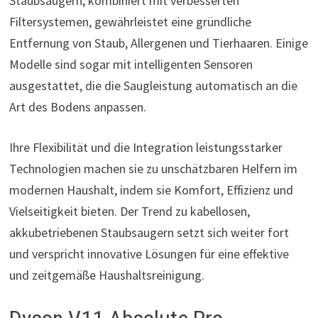
Staubsaugern, kombiniert mit verbesserten
Filtersystemen, gewährleistet eine gründliche
Entfernung von Staub, Allergenen und Tierhaaren. Einige
Modelle sind sogar mit intelligenten Sensoren
ausgestattet, die die Saugleistung automatisch an die
Art des Bodens anpassen.
Ihre Flexibilität und die Integration leistungsstarker
Technologien machen sie zu unschätzbaren Helfern im
modernen Haushalt, indem sie Komfort, Effizienz und
Vielseitigkeit bieten. Der Trend zu kabellosen,
akkubetriebenen Staubsaugern setzt sich weiter fort
und verspricht innovative Lösungen für eine effektive
und zeitgemäße Haushaltsreinigung.