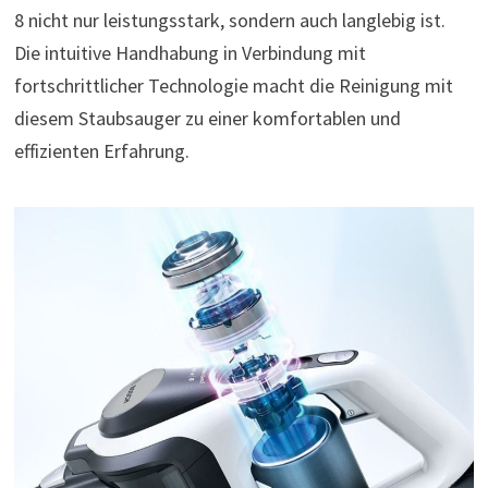
8 nicht nur leistungsstark, sondern auch langlebig ist.
Die intuitive Handhabung in Verbindung mit
fortschrittlicher Technologie macht die Reinigung mit
diesem Staubsauger zu einer komfortablen und
effizienten Erfahrung.