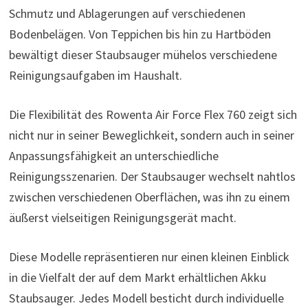
Schmutz und Ablagerungen auf verschiedenen
Bodenbelägen. Von Teppichen bis hin zu Hartböden
bewältigt dieser Staubsauger mühelos verschiedene
Reinigungsaufgaben im Haushalt.
Die Flexibilität des Rowenta Air Force Flex 760 zeigt sich
nicht nur in seiner Beweglichkeit, sondern auch in seiner
Anpassungsfähigkeit an unterschiedliche
Reinigungsszenarien. Der Staubsauger wechselt nahtlos
zwischen verschiedenen Oberflächen, was ihn zu einem
äußerst vielseitigen Reinigungsgerät macht.
Diese Modelle repräsentieren nur einen kleinen Einblick
in die Vielfalt der auf dem Markt erhältlichen Akku
Staubsauger. Jedes Modell besticht durch individuelle