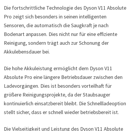
Die fortschrittliche Technologie des Dyson V11 Absolute
Pro zeigt sich besonders in seinen intelligenten
Sensoren, die automatisch die Saugkraft je nach
Bodenart anpassen. Dies nicht nur für eine effiziente
Reinigung, sondern trägt auch zur Schonung der
Akkulebensdauer bei.
Die hohe Akkuleistung ermöglicht dem Dyson V11
Absolute Pro eine längere Betriebsdauer zwischen den
Ladevorgängen. Dies ist besonders vorteilhaft für
größere Reinigungsprojekte, da der Staubsauger
kontinuierlich einsatzbereit bleibt. Die Schnellladeoption
stellt sicher, dass er schnell wieder betriebsbereit ist.
Die Vielseitigkeit und Leistung des Dyson V11 Absolute