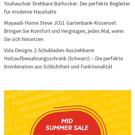
Youhauchair Drehbare Barhocker: Der perfekte Begleiter
für moderne Haushalte
Mayaadi-Home Steve JCG1 Gartenbank-Kissenset:
Bringen Sie Komfort und Vergnügen, jedes Mal, wenn
Sie sich hinsetzen
Vida Designs 2-Schubladen-Ausziehbarer
Holzaufbewahrungsschrank (Schwarz) – Die perfekte
Kombination aus Schlichtheit und Funktionalität