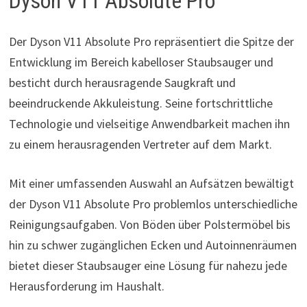
Dyson V11 Absolute Pro
Der Dyson V11 Absolute Pro repräsentiert die Spitze der
Entwicklung im Bereich kabelloser Staubsauger und
besticht durch herausragende Saugkraft und
beeindruckende Akkuleistung. Seine fortschrittliche
Technologie und vielseitige Anwendbarkeit machen ihn
zu einem herausragenden Vertreter auf dem Markt.
Mit einer umfassenden Auswahl an Aufsätzen bewältigt
der Dyson V11 Absolute Pro problemlos unterschiedliche
Reinigungsaufgaben. Von Böden über Polstermöbel bis
hin zu schwer zugänglichen Ecken und Autoinnenräumen
bietet dieser Staubsauger eine Lösung für nahezu jede
Herausforderung im Haushalt.