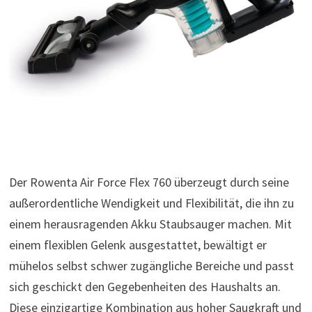
Der Rowenta Air Force Flex 760 überzeugt durch seine
außerordentliche Wendigkeit und Flexibilität, die ihn zu
einem herausragenden Akku Staubsauger machen. Mit
einem flexiblen Gelenk ausgestattet, bewältigt er
mühelos selbst schwer zugängliche Bereiche und passt
sich geschickt den Gegebenheiten des Haushalts an.
Diese einzigartige Kombination aus hoher Saugkraft und