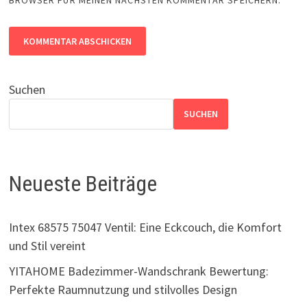
Suchen
SUCHEN
Neueste Beiträge
Intex 68575 75047 Ventil: Eine Eckcouch, die Komfort
und Stil vereint
YITAHOME Badezimmer-Wandschrank Bewertung:
Perfekte Raumnutzung und stilvolles Design