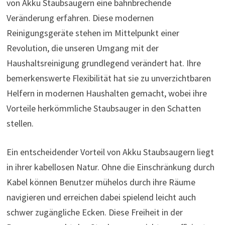
von Akku Staubsaugern eine bahnbrechende
Veränderung erfahren. Diese modernen
Reinigungsgeräte stehen im Mittelpunkt einer
Revolution, die unseren Umgang mit der
Haushaltsreinigung grundlegend verändert hat. Ihre
bemerkenswerte Flexibilität hat sie zu unverzichtbaren
Helfern in modernen Haushalten gemacht, wobei ihre
Vorteile herkömmliche Staubsauger in den Schatten
stellen.
Ein entscheidender Vorteil von Akku Staubsaugern liegt
in ihrer kabellosen Natur. Ohne die Einschränkung durch
Kabel können Benutzer mühelos durch ihre Räume
navigieren und erreichen dabei spielend leicht auch
schwer zugängliche Ecken. Diese Freiheit in der