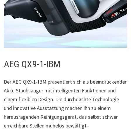
AEG QX9-1-IBM
Der AEG QX9-1-IBM präsentiert sich als beeindruckender
Akku Staubsauger mit intelligenten Funktionen und
einem flexiblen Design. Die durchdachte Technologie
und innovative Ausstattung machen ihn zu einem
herausragenden Reinigungsgerät, das selbst schwer
erreichbare Stellen mühelos bewältigt.