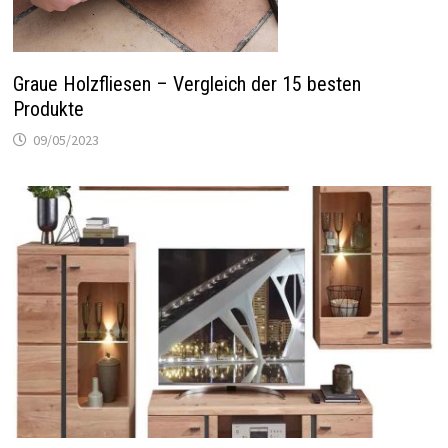
Graue Holzfliesen – Vergleich der 15 besten
Produkte
09/05/2023