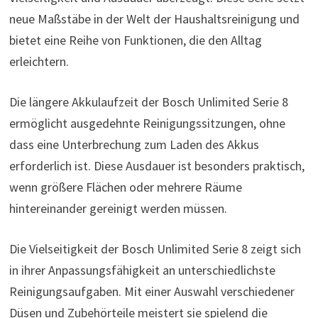
neue Maßstäbe in der Welt der Haushaltsreinigung und
bietet eine Reihe von Funktionen, die den Alltag
erleichtern.
Die längere Akkulaufzeit der Bosch Unlimited Serie 8
ermöglicht ausgedehnte Reinigungssitzungen, ohne
dass eine Unterbrechung zum Laden des Akkus
erforderlich ist. Diese Ausdauer ist besonders praktisch,
wenn größere Flächen oder mehrere Räume
hintereinander gereinigt werden müssen.
Die Vielseitigkeit der Bosch Unlimited Serie 8 zeigt sich
in ihrer Anpassungsfähigkeit an unterschiedlichste
Reinigungsaufgaben. Mit einer Auswahl verschiedener
Düsen und Zubehörteile meistert sie spielend die