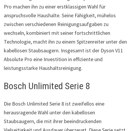
Pro machen ihn zu einer erstklassigen Wahl für
anspruchsvolle Haushalte. Seine Fähigkeit, mühelos
zwischen verschiedenen Reinigungsaufgaben zu
wechseln, kombiniert mit seiner fortschrittlichen
Technologie, macht ihn zu einem Spitzenreiter unter den
kabellosen Staubsaugern. Insgesamt ist der Dyson V11
Absolute Pro eine Investition in effiziente und
leistungsstarke Haushaltsreinigung.
Bosch Unlimited Serie 8
Die Bosch Unlimited Serie 8 ist zweifellos eine
herausragende Wahl unter den kabellosen
Staubsaugern, die mit ihrer beeindruckenden
Vielseitigkeit und Ausdauer überzeugt. Diese Serie setzt