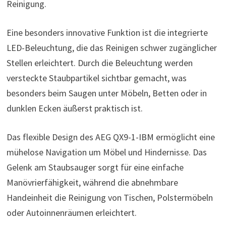
Reinigung.
Eine besonders innovative Funktion ist die integrierte
LED-Beleuchtung, die das Reinigen schwer zugänglicher
Stellen erleichtert. Durch die Beleuchtung werden
versteckte Staubpartikel sichtbar gemacht, was
besonders beim Saugen unter Möbeln, Betten oder in
dunklen Ecken äußerst praktisch ist.
Das flexible Design des AEG QX9-1-IBM ermöglicht eine
mühelose Navigation um Möbel und Hindernisse. Das
Gelenk am Staubsauger sorgt für eine einfache
Manövrierfähigkeit, während die abnehmbare
Handeinheit die Reinigung von Tischen, Polstermöbeln
oder Autoinnenräumen erleichtert.