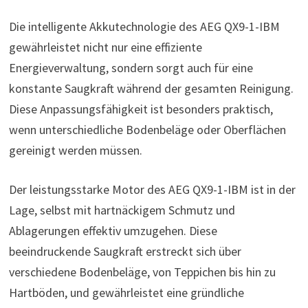
Die intelligente Akkutechnologie des AEG QX9-1-IBM
gewährleistet nicht nur eine effiziente
Energieverwaltung, sondern sorgt auch für eine
konstante Saugkraft während der gesamten Reinigung.
Diese Anpassungsfähigkeit ist besonders praktisch,
wenn unterschiedliche Bodenbeläge oder Oberflächen
gereinigt werden müssen.
Der leistungsstarke Motor des AEG QX9-1-IBM ist in der
Lage, selbst mit hartnäckigem Schmutz und
Ablagerungen effektiv umzugehen. Diese
beeindruckende Saugkraft erstreckt sich über
verschiedene Bodenbeläge, von Teppichen bis hin zu
Hartböden, und gewährleistet eine gründliche