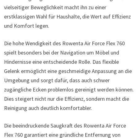
vielseitiger Beweglichkeit macht ihn zu einer
erstklassigen Wahl für Haushalte, die Wert auf Effizienz
und Komfort legen.
Die hohe Wendigkeit des Rowenta Air Force Flex 760
spielt besonders bei der Navigation um Möbel und
Hindernisse eine entscheidende Rolle. Das flexible
Gelenk ermöglicht eine geschmeidige Anpassung an die
Umgebung und sorgt dafür, dass auch schwer
zugängliche Ecken problemlos gereinigt werden können.
Dies steigert nicht nur die Effizienz, sondern macht die
Reinigung auch deutlich komfortabler.
Die beeindruckende Saugkraft des Rowenta Air Force
Flex 760 garantiert eine gründliche Entfernung von