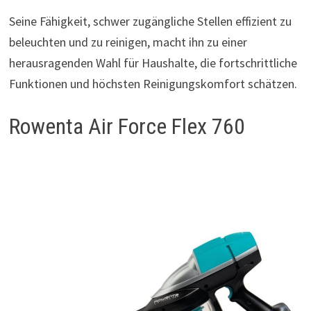
Seine Fähigkeit, schwer zugängliche Stellen effizient zu
beleuchten und zu reinigen, macht ihn zu einer
herausragenden Wahl für Haushalte, die fortschrittliche
Funktionen und höchsten Reinigungskomfort schätzen.
Rowenta Air Force Flex 760