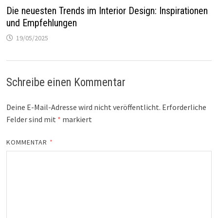
Die neuesten Trends im Interior Design: Inspirationen
und Empfehlungen
19/05/2025
Schreibe einen Kommentar
Deine E-Mail-Adresse wird nicht veröffentlicht.
Erforderliche
Felder sind mit
*
markiert
KOMMENTAR
*