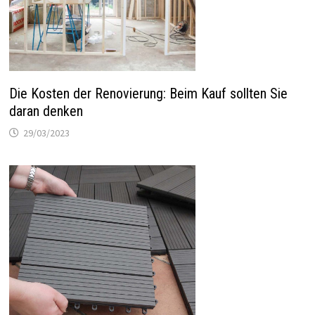
Die Kosten der Renovierung: Beim Kauf sollten Sie
daran denken
29/03/2023