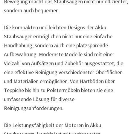
Bewegung macht das Staubsaugen nicht nur effizienter,
sondern auch bequemer.
Die kompakten und leichten Designs der Akku
Staubsauger ermöglichen nicht nur eine einfache
Handhabung, sondern auch eine platzsparende
Aufbewahrung. Modernste Modelle sind mit einer
Vielzahl von Aufsätzen und Zubehör ausgestattet, die
eine effektive Reinigung verschiedenster Oberflächen
und Materialien ermöglichen. Von Hartböden über
Teppiche bis hin zu Polstermöbeln bieten sie eine
umfassende Lösung für diverse
Reinigungsanforderungen.
Die Leistungsfähigkeit der Motoren in Akku