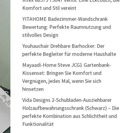
Komfort und Stil vereint
YITAHOME Badezimmer-Wandschrank
Bewertung: Perfekte Raumnutzung und
stilvolles Design
Youhauchair Drehbare Barhocker: Der
perfekte Begleiter für moderne Haushalte
Mayaadi-Home Steve JCG1 Gartenbank-
Kissenset: Bringen Sie Komfort und
Vergnügen, jedes Mal, wenn Sie sich
hinsetzen
Vida Designs 2-Schubladen-Ausziehbarer
Holzaufbewahrungsschrank (Schwarz) – Die
perfekte Kombination aus Schlichtheit und
Funktionalität