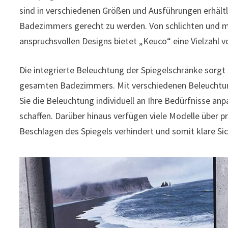
sind in verschiedenen Größen und Ausführungen erhältl
Badezimmers gerecht zu werden. Von schlichten und mi
anspruchsvollen Designs bietet „Keuco“ eine Vielzahl 
Die integrierte Beleuchtung der Spiegelschränke sorgt
gesamten Badezimmers. Mit verschiedenen Beleuchtu
Sie die Beleuchtung individuell an Ihre Bedürfnisse
schaffen. Darüber hinaus verfügen viele Modelle über p
Beschlagen des Spiegels verhindert und somit klare S