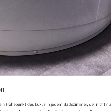
on
 ein Höhepunkt des Luxus in jedem Badezimmer, der nicht nu