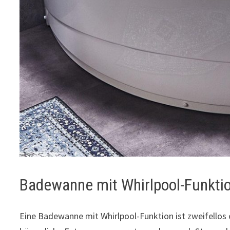
Badewanne mit Whirlpool-Funkti
Eine Badewanne mit Whirlpool-Funktion ist zweifellos