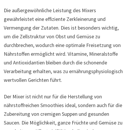
Die außergewöhnliche Leistung des Mixers
gewährleistet eine effiziente Zerkleinerung und
Vermengung der Zutaten. Dies ist besonders wichtig,
um die Zellstruktur von Obst und Gemüse zu
durchbrechen, wodurch eine optimale Freisetzung von
Nährstoffen ermöglicht wird. Vitamine, Mineralstoffe
und Antioxidantien bleiben durch die schonende
Verarbeitung erhalten, was zu ernährungsphysiologisch
wertvollen Gerichten führt.
Der Mixer ist nicht nur für die Herstellung von
nährstoffreichen Smoothies ideal, sondern auch für die
Zubereitung von cremigen Suppen und gesunden
Saucen. Die Möglichkeit, ganze Früchte und Gemüse zu