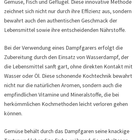
Gemüse, Fisch und Geflügel. Diese innovative Methode
zeichnet sich nicht nur durch ihre Effizienz aus, sondern
bewahrt auch den authentischen Geschmack der
Lebensmittel sowie ihre entscheidenden Nährstoffe.
Bei der Verwendung eines Dampfgarers erfolgt die
Zubereitung durch den Einsatz von Wasserdampf, der
die Lebensmittel sanft gart, ohne direkten Kontakt mit
Wasser oder Öl. Diese schonende Kochtechnik bewahrt
nicht nur die natürlichen Aromen, sondern auch die
empfindlichen Vitamine und Mineralstoffe, die bei
herkömmlichen Kochmethoden leicht verloren gehen
können.
Gemüse behält durch das Dampfgaren seine knackige