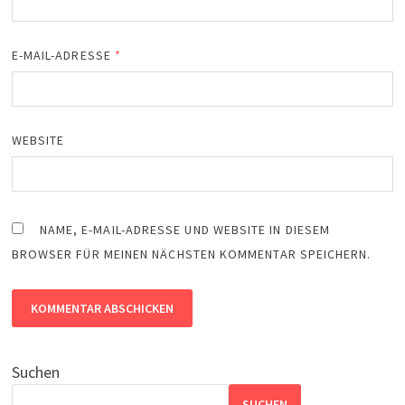
E-MAIL-ADRESSE
*
WEBSITE
NAME, E-MAIL-ADRESSE UND WEBSITE IN DIESEM
BROWSER FÜR MEINEN NÄCHSTEN KOMMENTAR SPEICHERN.
Suchen
SUCHEN