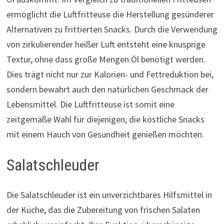
ermöglicht die Luftfritteuse die Herstellung gesünderer
Alternativen zu frittierten Snacks. Durch die Verwendung
von zirkulierender heißer Luft entsteht eine knusprige
Textur, ohne dass große Mengen Öl benötigt werden.
Dies trägt nicht nur zur Kalorien- und Fettreduktion bei,
sondern bewahrt auch den natürlichen Geschmack der
Lebensmittel. Die Luftfritteuse ist somit eine
zeitgemäße Wahl für diejenigen, die köstliche Snacks
mit einem Hauch von Gesundheit genießen möchten.
Salatschleuder
Die Salatschleuder ist ein unverzichtbares Hilfsmittel in
der Küche, das die Zubereitung von frischen Salaten