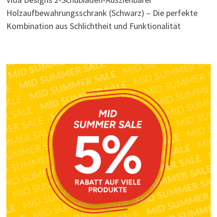
Holzaufbewahrungsschrank (Schwarz) – Die perfekte
Kombination aus Schlichtheit und Funktionalität