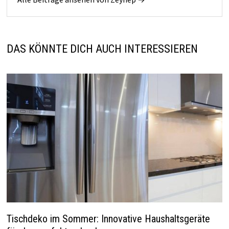
DAS KÖNNTE DICH AUCH INTERESSIEREN
Tischdeko im Sommer: Innovative Haushaltsgeräte