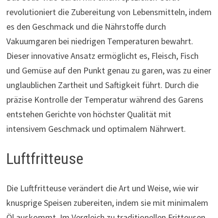
revolutioniert die Zubereitung von Lebensmitteln, indem
es den Geschmack und die Nährstoffe durch
Vakuumgaren bei niedrigen Temperaturen bewahrt.
Dieser innovative Ansatz ermöglicht es, Fleisch, Fisch
und Gemüse auf den Punkt genau zu garen, was zu einer
unglaublichen Zartheit und Saftigkeit führt. Durch die
präzise Kontrolle der Temperatur während des Garens
entstehen Gerichte von höchster Qualität mit
intensivem Geschmack und optimalem Nährwert.
Luftfritteuse
Die Luftfritteuse verändert die Art und Weise, wie wir
knusprige Speisen zubereiten, indem sie mit minimalem
Öl auskommt. Im Vergleich zu traditionellen Fritteusen