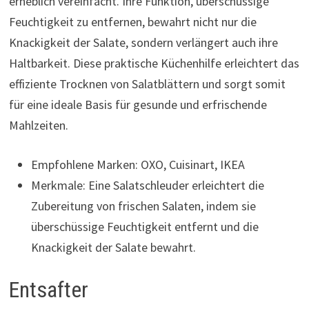
erheblich vereinfacht. Ihre Funktion, überschüssige
Feuchtigkeit zu entfernen, bewahrt nicht nur die
Knackigkeit der Salate, sondern verlängert auch ihre
Haltbarkeit. Diese praktische Küchenhilfe erleichtert das
effiziente Trocknen von Salatblättern und sorgt somit
für eine ideale Basis für gesunde und erfrischende
Mahlzeiten.
Empfohlene Marken: OXO, Cuisinart, IKEA
Merkmale: Eine Salatschleuder erleichtert die
Zubereitung von frischen Salaten, indem sie
überschüssige Feuchtigkeit entfernt und die
Knackigkeit der Salate bewahrt.
Entsafter