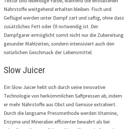
Textur und lebendige Farbe, während die enthaltenen
Nährstoffe weitgehend erhalten bleiben. Fisch und
Geflügel werden unter Dampf zart und saftig, ohne dass
zusätzliches Fett oder Öl notwendig ist. Der
Dampfgarer ermöglicht somit nicht nur die Zubereitung
gesunder Mahlzeiten, sondern intensiviert auch den
natürlichen Geschmack der Lebensmittel.
Slow Juicer
Ein Slow Juicer hebt sich durch seine innovative
Technologie von herkömmlichen Saftpressen ab, indem
er mehr Nährstoffe aus Obst und Gemüse extrahiert.
Durch die langsame Pressmethode werden Vitamine,
Enzyme und Mineralien effizienter bewahrt als bei