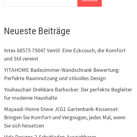
Neueste Beiträge
Intex 68575 75047 Ventil: Eine Eckcouch, die Komfort
und Stil vereint
YITAHOME Badezimmer-Wandschrank Bewertung:
Perfekte Raumnutzung und stilvolles Design
Youhauchair Drehbare Barhocker: Der perfekte Begleiter
für moderne Haushalte
Mayaadi-Home Steve JCG1 Gartenbank-Kissenset:
Bringen Sie Komfort und Vergnügen, jedes Mal, wenn
Sie sich hinsetzen
Vida Designs 2-Schubladen-Ausziehbarer