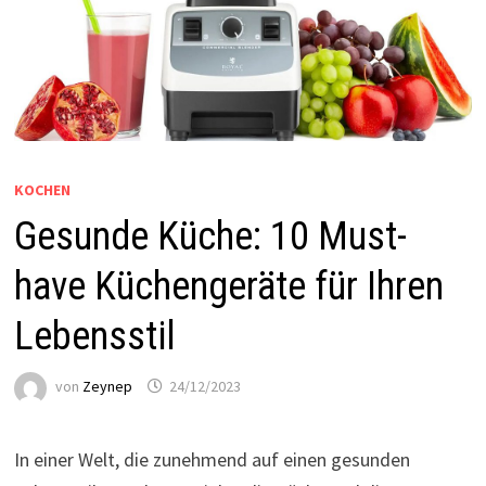
KOCHEN
Gesunde Küche: 10 Must-
have Küchengeräte für Ihren
Lebensstil
von
Zeynep
24/12/2023
In einer Welt, die zunehmend auf einen gesunden