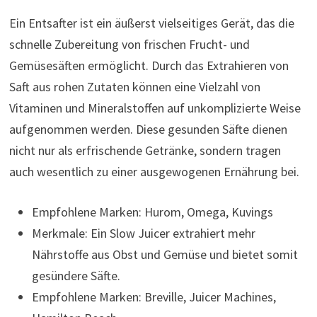
Ein Entsafter ist ein äußerst vielseitiges Gerät, das die
schnelle Zubereitung von frischen Frucht- und
Gemüsesäften ermöglicht. Durch das Extrahieren von
Saft aus rohen Zutaten können eine Vielzahl von
Vitaminen und Mineralstoffen auf unkomplizierte Weise
aufgenommen werden. Diese gesunden Säfte dienen
nicht nur als erfrischende Getränke, sondern tragen
auch wesentlich zu einer ausgewogenen Ernährung bei.
Empfohlene Marken: Hurom, Omega, Kuvings
Merkmale: Ein Slow Juicer extrahiert mehr
Nährstoffe aus Obst und Gemüse und bietet somit
gesündere Säfte.
Empfohlene Marken: Breville, Juicer Machines,