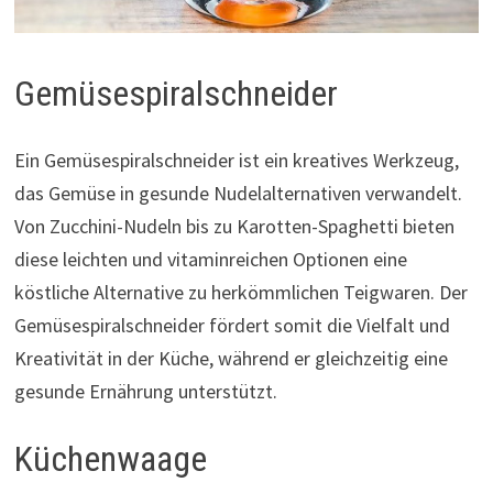
Gemüsespiralschneider
Ein Gemüsespiralschneider ist ein kreatives Werkzeug,
das Gemüse in gesunde Nudelalternativen verwandelt.
Von Zucchini-Nudeln bis zu Karotten-Spaghetti bieten
diese leichten und vitaminreichen Optionen eine
köstliche Alternative zu herkömmlichen Teigwaren. Der
Gemüsespiralschneider fördert somit die Vielfalt und
Kreativität in der Küche, während er gleichzeitig eine
gesunde Ernährung unterstützt.
Küchenwaage