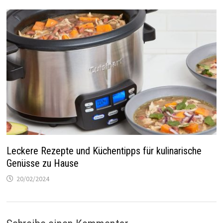
Leckere Rezepte und Küchentipps für kulinarische
Genüsse zu Hause
20/02/2024