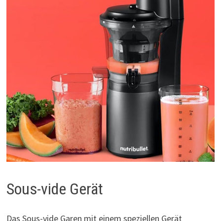
Sous-vide Gerät
Das Sous-vide Garen mit einem speziellen Gerät