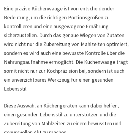
Eine präzise Küchenwaage ist von entscheidender
Bedeutung, um die richtigen Portionsgrößen zu
kontrollieren und eine ausgewogene Ernährung
sicherzustellen. Durch das genaue Wiegen von Zutaten
wird nicht nur die Zubereitung von Mahlzeiten optimiert,
sondern es wird auch eine bewusste Kontrolle über die
Nahrungsaufnahme ermöglicht. Die Küchenwaage trägt
somit nicht nur zur Kochpräzision bei, sondern ist auch
ein unverzichtbares Werkzeug für einen gesunden
Lebensstil.
Diese Auswahl an Küchengeräten kann dabei helfen,
einen gesunden Lebensstil zu unterstützen und die
Zubereitung von Mahlzeiten zu einem bewussten und
genussvollen Akt zu machen.