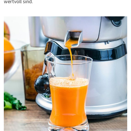
wertvoll sind.