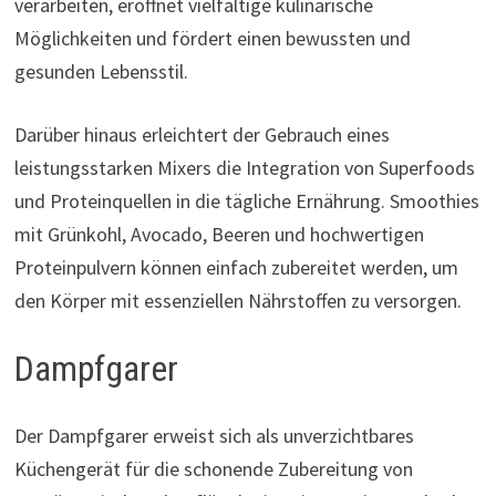
verarbeiten, eröffnet vielfältige kulinarische
Möglichkeiten und fördert einen bewussten und
gesunden Lebensstil.
Darüber hinaus erleichtert der Gebrauch eines
leistungsstarken Mixers die Integration von Superfoods
und Proteinquellen in die tägliche Ernährung. Smoothies
mit Grünkohl, Avocado, Beeren und hochwertigen
Proteinpulvern können einfach zubereitet werden, um
den Körper mit essenziellen Nährstoffen zu versorgen.
Dampfgarer
Der Dampfgarer erweist sich als unverzichtbares
Küchengerät für die schonende Zubereitung von