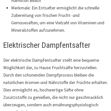
Hamilton Beach
Merkmale: Ein Entsafter ermöglicht die schnelle
Zubereitung von frischen Frucht- und
Gemüsesäften, um eine Vielzahl von Vitaminen und
Mineralstoffen aufzunehmen.
Elektrischer Dampfentsafter
Der elektrische Dampfentsafter stellt eine bequeme
Möglichkeit dar, zu Hause Fruchtsäfte herzustellen.
Durch den schonenden Dampfprozess bleiben die
natürlichen Aromen und Nährstoffe der Früchte erhalten.
Dies ermöglicht es, hochwertige Säfte ohne
Zusatzstoffe zu genießen, die nicht nur geschmacklich
überzeugen, sondern auch ernährungsphysiologisch