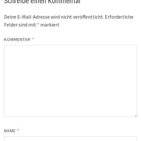
Schreibe einen Kommentar
Deine E-Mail-Adresse wird nicht veröffentlicht.
Erforderliche
Felder sind mit
*
markiert
KOMMENTAR
*
NAME
*