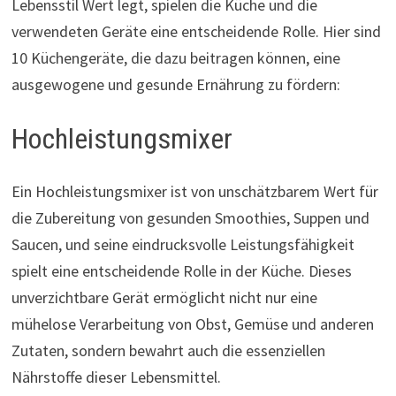
Lebensstil Wert legt, spielen die Küche und die
verwendeten Geräte eine entscheidende Rolle. Hier sind
10 Küchengeräte, die dazu beitragen können, eine
ausgewogene und gesunde Ernährung zu fördern:
Hochleistungsmixer
Ein Hochleistungsmixer ist von unschätzbarem Wert für
die Zubereitung von gesunden Smoothies, Suppen und
Saucen, und seine eindrucksvolle Leistungsfähigkeit
spielt eine entscheidende Rolle in der Küche. Dieses
unverzichtbare Gerät ermöglicht nicht nur eine
mühelose Verarbeitung von Obst, Gemüse und anderen
Zutaten, sondern bewahrt auch die essenziellen
Nährstoffe dieser Lebensmittel.