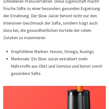
schnelleren Pressverfahren. Diese Eigenschaft macht
frische Säfte zu einer besonders gesunden Ergänzung
der Ernährung. Der Slow Juicer betont nicht nur den
intensiven Geschmack der Säfte, sondern trägt auch
dazu bei, die gesundheitlichen Vorteile der rohen
Zutaten zu maximieren.
Empfohlene Marken: Hurom, Omega, Kuvings
Merkmale: Ein Slow Juicer extrahiert mehr
Nährstoffe aus Obst und Gemüse und bietet somit
gesündere Säfte.