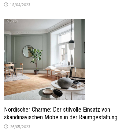
18/04/2023
Nordischer Charme: Der stilvolle Einsatz von
skandinavischen Möbeln in der Raumgestaltung
26/05/2023