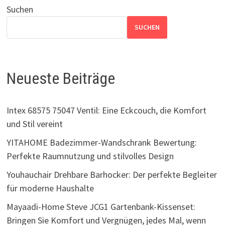
Suchen
SUCHEN
Neueste Beiträge
Intex 68575 75047 Ventil: Eine Eckcouch, die Komfort
und Stil vereint
YITAHOME Badezimmer-Wandschrank Bewertung:
Perfekte Raumnutzung und stilvolles Design
Youhauchair Drehbare Barhocker: Der perfekte Begleiter
für moderne Haushalte
Mayaadi-Home Steve JCG1 Gartenbank-Kissenset:
Bringen Sie Komfort und Vergnügen, jedes Mal, wenn