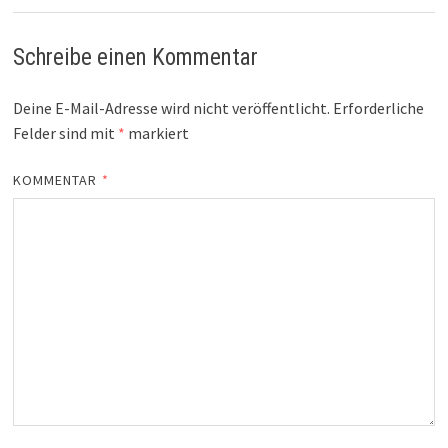
Schreibe einen Kommentar
Deine E-Mail-Adresse wird nicht veröffentlicht.
Erforderliche
Felder sind mit
*
markiert
KOMMENTAR
*