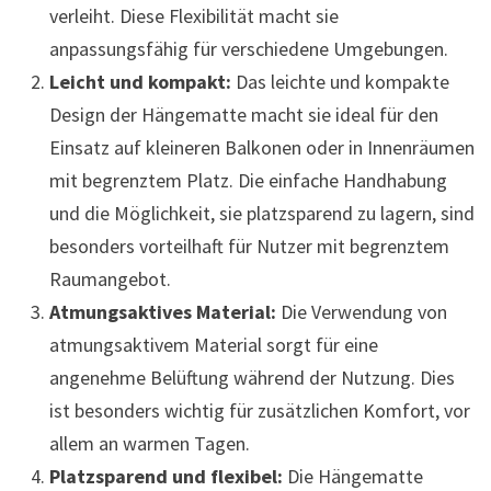
verleiht. Diese Flexibilität macht sie
anpassungsfähig für verschiedene Umgebungen.
Leicht und kompakt:
Das leichte und kompakte
Design der Hängematte macht sie ideal für den
Einsatz auf kleineren Balkonen oder in Innenräumen
mit begrenztem Platz. Die einfache Handhabung
und die Möglichkeit, sie platzsparend zu lagern, sind
besonders vorteilhaft für Nutzer mit begrenztem
Raumangebot.
Atmungsaktives Material:
Die Verwendung von
atmungsaktivem Material sorgt für eine
angenehme Belüftung während der Nutzung. Dies
ist besonders wichtig für zusätzlichen Komfort, vor
allem an warmen Tagen.
Platzsparend und flexibel:
Die Hängematte