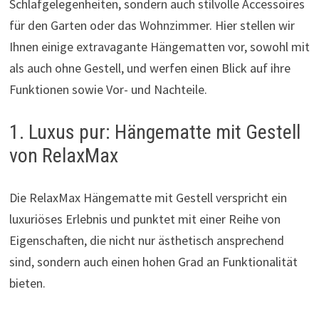
Schlafgelegenheiten, sondern auch stilvolle Accessoires
für den Garten oder das Wohnzimmer. Hier stellen wir
Ihnen einige extravagante Hängematten vor, sowohl mit
als auch ohne Gestell, und werfen einen Blick auf ihre
Funktionen sowie Vor- und Nachteile.
1. Luxus pur: Hängematte mit Gestell
von RelaxMax
Die RelaxMax Hängematte mit Gestell verspricht ein
luxuriöses Erlebnis und punktet mit einer Reihe von
Eigenschaften, die nicht nur ästhetisch ansprechend
sind, sondern auch einen hohen Grad an Funktionalität
bieten.