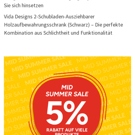
Sie sich hinsetzen
Vida Designs 2-Schubladen-Ausziehbarer
Holzaufbewahrungsschrank (Schwarz) – Die perfekte
Kombination aus Schlichtheit und Funktionalität