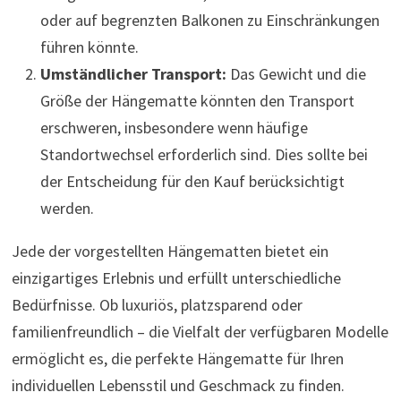
oder auf begrenzten Balkonen zu Einschränkungen
führen könnte.
Umständlicher Transport:
Das Gewicht und die
Größe der Hängematte könnten den Transport
erschweren, insbesondere wenn häufige
Standortwechsel erforderlich sind. Dies sollte bei
der Entscheidung für den Kauf berücksichtigt
werden.
Jede der vorgestellten Hängematten bietet ein
einzigartiges Erlebnis und erfüllt unterschiedliche
Bedürfnisse. Ob luxuriös, platzsparend oder
familienfreundlich – die Vielfalt der verfügbaren Modelle
ermöglicht es, die perfekte Hängematte für Ihren
individuellen Lebensstil und Geschmack zu finden.