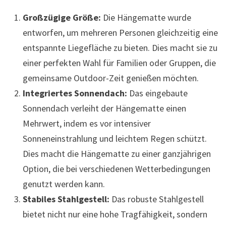
Großzügige Größe:
Die Hängematte wurde
entworfen, um mehreren Personen gleichzeitig eine
entspannte Liegefläche zu bieten. Dies macht sie zu
einer perfekten Wahl für Familien oder Gruppen, die
gemeinsame Outdoor-Zeit genießen möchten.
Integriertes Sonnendach:
Das eingebaute
Sonnendach verleiht der Hängematte einen
Mehrwert, indem es vor intensiver
Sonneneinstrahlung und leichtem Regen schützt.
Dies macht die Hängematte zu einer ganzjährigen
Option, die bei verschiedenen Wetterbedingungen
genutzt werden kann.
Stabiles Stahlgestell:
Das robuste Stahlgestell
bietet nicht nur eine hohe Tragfähigkeit, sondern