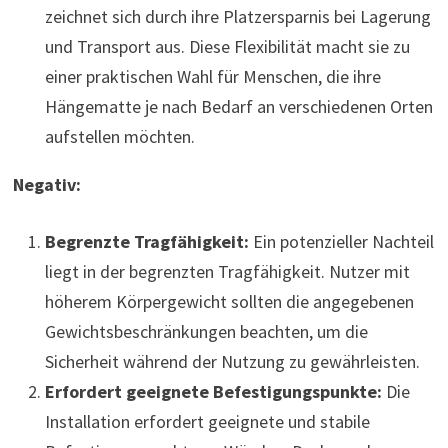
zeichnet sich durch ihre Platzersparnis bei Lagerung
und Transport aus. Diese Flexibilität macht sie zu
einer praktischen Wahl für Menschen, die ihre
Hängematte je nach Bedarf an verschiedenen Orten
aufstellen möchten.
Negativ:
Begrenzte Tragfähigkeit:
Ein potenzieller Nachteil
liegt in der begrenzten Tragfähigkeit. Nutzer mit
höherem Körpergewicht sollten die angegebenen
Gewichtsbeschränkungen beachten, um die
Sicherheit während der Nutzung zu gewährleisten.
Erfordert geeignete Befestigungspunkte:
Die
Installation erfordert geeignete und stabile