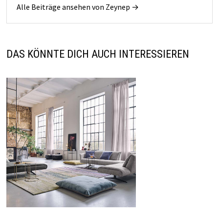
Alle Beiträge ansehen von Zeynep →
DAS KÖNNTE DICH AUCH INTERESSIEREN