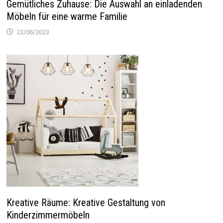
Gemütliches Zuhause: Die Auswahl an einladenden
Möbeln für eine warme Familie
23/06/2023
Kreative Räume: Kreative Gestaltung von
Kinderzimmermöbeln