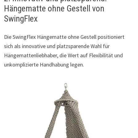
Hängematte ohne Gestell von
SwingFlex
Die SwingFlex Hängematte ohne Gestell positioniert
sich als innovative und platzsparende Wahl für
Hängemattenliebhaber, die Wert auf Flexibilität und
unkomplizierte Handhabung legen.