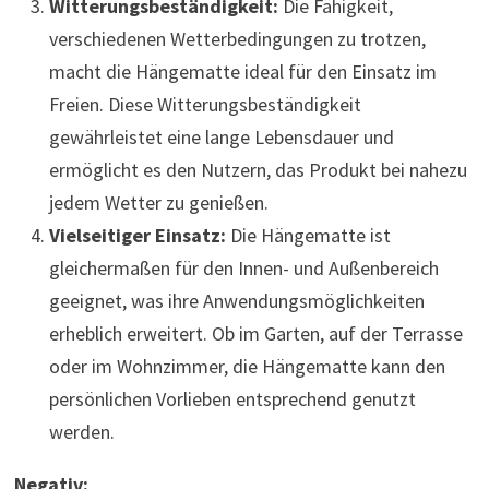
Witterungsbeständigkeit:
Die Fähigkeit,
verschiedenen Wetterbedingungen zu trotzen,
macht die Hängematte ideal für den Einsatz im
Freien. Diese Witterungsbeständigkeit
gewährleistet eine lange Lebensdauer und
ermöglicht es den Nutzern, das Produkt bei nahezu
jedem Wetter zu genießen.
Vielseitiger Einsatz:
Die Hängematte ist
gleichermaßen für den Innen- und Außenbereich
geeignet, was ihre Anwendungsmöglichkeiten
erheblich erweitert. Ob im Garten, auf der Terrasse
oder im Wohnzimmer, die Hängematte kann den
persönlichen Vorlieben entsprechend genutzt
werden.
Negativ: