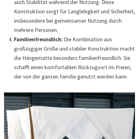
auch Stabilität während der Nutzung. Diese
Konstruktion sorgt für Langlebigkeit und Sicherheit,
insbesondere bei gemeinsamer Nutzung durch
mehrere Personen.
Familienfreundlich:
Die Kombination aus
großzügiger Größe und stabiler Konstruktion macht
die Hängematte besonders familienfreundlich. Sie
schafft einen komfortablen Rückzugsort im Freien,
der von der ganzen Familie genutzt werden kann.