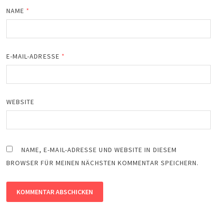
NAME
*
E-MAIL-ADRESSE
*
WEBSITE
NAME, E-MAIL-ADRESSE UND WEBSITE IN DIESEM
BROWSER FÜR MEINEN NÄCHSTEN KOMMENTAR SPEICHERN.