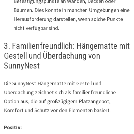
Befestigungspunkte an Wänden, Decken oder
Bäumen. Dies könnte in manchen Umgebungen eine
Herausforderung darstellen, wenn solche Punkte
nicht verfügbar sind.
3. Familienfreundlich: Hängematte mit
Gestell und Überdachung von
SunnyNest
Die SunnyNest Hängematte mit Gestell und
Überdachung zeichnet sich als familienfreundliche
Option aus, die auf großzügigem Platzangebot,
Komfort und Schutz vor den Elementen basiert.
Positiv: