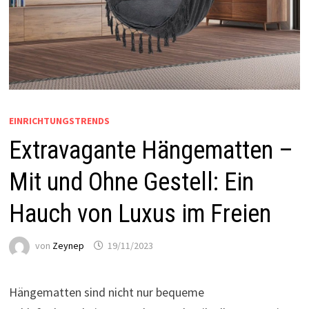
EINRICHTUNGSTRENDS
Extravagante Hängematten –
Mit und Ohne Gestell: Ein
Hauch von Luxus im Freien
von
Zeynep
19/11/2023
Hängematten sind nicht nur bequeme