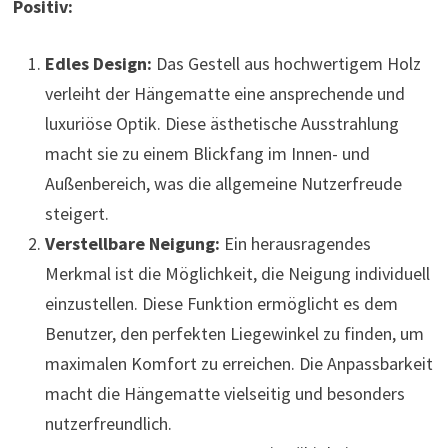
Positiv:
Edles Design:
Das Gestell aus hochwertigem Holz
verleiht der Hängematte eine ansprechende und
luxuriöse Optik. Diese ästhetische Ausstrahlung
macht sie zu einem Blickfang im Innen- und
Außenbereich, was die allgemeine Nutzerfreude
steigert.
Verstellbare Neigung:
Ein herausragendes
Merkmal ist die Möglichkeit, die Neigung individuell
einzustellen. Diese Funktion ermöglicht es dem
Benutzer, den perfekten Liegewinkel zu finden, um
maximalen Komfort zu erreichen. Die Anpassbarkeit
macht die Hängematte vielseitig und besonders
nutzerfreundlich.