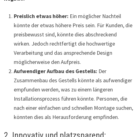
Preislich etwas höher:
Ein möglicher Nachteil
könnte der etwas höhere Preis sein. Für Kunden, die
preisbewusst sind, könnte dies abschreckend
wirken. Jedoch rechtfertigt die hochwertige
Verarbeitung und das ansprechende Design
möglicherweise den Aufpreis.
Aufwendiger Aufbau des Gestells:
Der
Zusammenbau des Gestells könnte als aufwendiger
empfunden werden, was zu einem längeren
Installationsprozess führen könnte. Personen, die
nach einer einfachen und schnellen Montage suchen,
könnten dies als Herausforderung empfinden.
2. Innovativ und platzsparend: