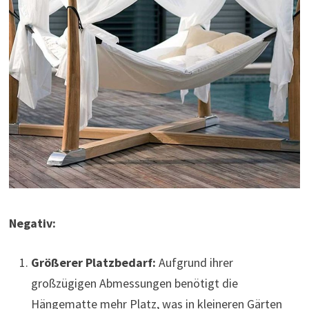
Negativ:
Größerer Platzbedarf:
Aufgrund ihrer
großzügigen Abmessungen benötigt die
Hängematte mehr Platz, was in kleineren Gärten