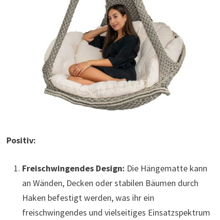
Positiv:
Freischwingendes Design:
Die Hängematte kann
an Wänden, Decken oder stabilen Bäumen durch
Haken befestigt werden, was ihr ein
freischwingendes und vielseitiges Einsatzspektrum